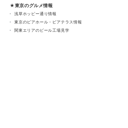
★東京のグルメ情報
浅草ホッピー通り情報
東京のビアホール・ビアテラス情報
関東エリアのビール工場見学