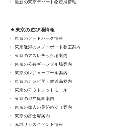
最新の東京デパート物産展情報
★東京の遊び場情報
東京のフードパーク情報
東京近郊のスノーボード教室案内
東京のアスレチック場案内
東京の公共ギャンブル場案内
東京のレジャープール案内
東京のテレビ局・放送局案内
東京のアウトレットモール
東京の都立庭園案内
東京の偉人の足跡めぐり案内
東京の富士塚案内
赤坂サカスイベント情報