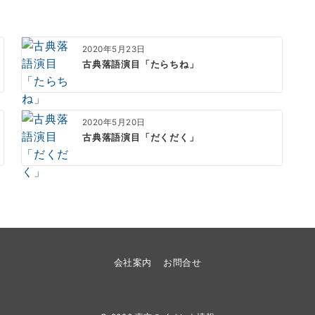
2020年5月23日
古典落語演目「たらちね」
2020年5月20日
古典落語演目「だくだく」
会社案内
お問合せ