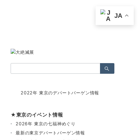
JA
検
索：
2022年 東京のデパートバーゲン情報
★東京のイベント情報
2026年 東京の七福神めぐり
最新の東京デパートバーゲン情報