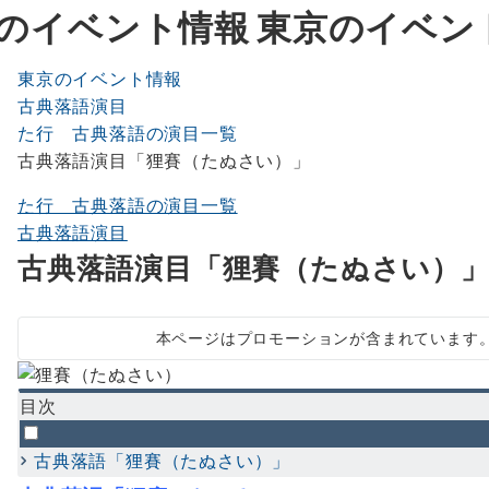
東京のイベン
東京のイベント情報
古典落語演目
た行 古典落語の演目一覧
古典落語演目「狸賽（たぬさい）」
た行 古典落語の演目一覧
古典落語演目
古典落語演目「狸賽（たぬさい）
本ページはプロモーションが含まれています
目次
古典落語「狸賽（たぬさい）」