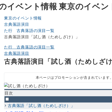
東京のイベン
東京のイベント情報
古典落語演目
た行 古典落語の演目一覧
古典落語演目「試し酒（ためしざけ）」
た行 古典落語の演目一覧
古典落語演目
古典落語演目「試し酒（ためしざ
本ページはプロモーションが含まれています
目次
古典落語「試し酒（ためしざけ）」