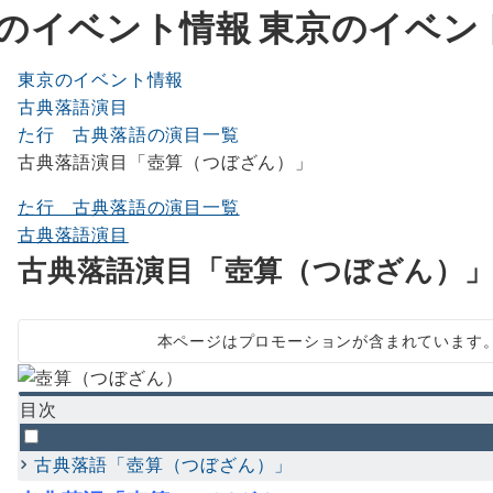
東京のイベン
東京のイベント情報
古典落語演目
た行 古典落語の演目一覧
古典落語演目「壺算（つぼざん）」
た行 古典落語の演目一覧
古典落語演目
古典落語演目「壺算（つぼざん）
本ページはプロモーションが含まれています
目次
古典落語「壺算（つぼざん）」