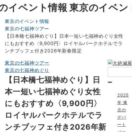
東京のイベン
東京のイベント情報
東京の七福神ツアー
【日本橋七福神めぐり】日本一短い七福神めぐり女性
にもおすすめ〈9,900円〉ロイヤルパークホテルでラ
ンチブッフェ付き2026年新春限定
東京の七福神ツアー
東京の七福神めぐり
検
索：
【日本橋七福神めぐり】日
本一短い七福神めぐり女性
2025
にもおすすめ〈9,900円〉
年 東
京の
ロイヤルパークホテルでラ
デパ
ート
ンチブッフェ付き2026年新
バー