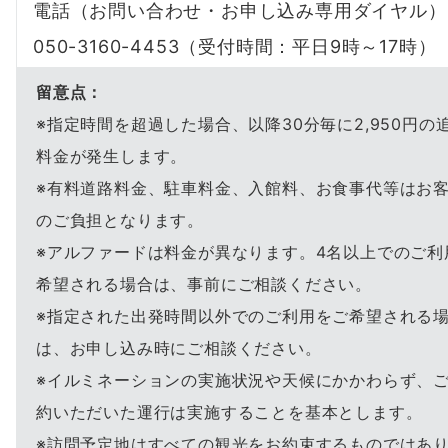
電話（お問い合わせ・お申し込み専用ダイヤル
050-3160-4453（受付時間：平日9時～17時）
留意点：
※指定時間を超過した場合、以降30分毎に2,950円の
料金が発生します。
※有料道路料金、駐車料金、入館料、お食事代等はお
のご負担となります。
※アルファードは料金が異なります。4名以上でのご利
希望される場合は、事前にご相談ください。
※指定された出発時間以外でのご利用をご希望される
は、お申し込み時にご相談ください。
※イルミネーションの実施状況や天候にかかわらず、
約いただいた運行は実施することを基本とします。
※訪問予定地はすべての観光をお約束するものではあ