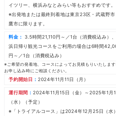
イツリー、横浜みなとみらい等もおすすめです。
※出発地または最終到着地は東京23区・武蔵野市
鷹市に限ります。
料金
：
3.5時間21,110円～／1台（消費税込み）
浜日帰り観光コースをご利用の場合は6時間42,0
円～／1台（消費税込み）
※ご希望の発着地、コースによってお見積もりいたします
お申し込み時にご相談ください。
予約開始日
：
2024年11月11日（月）
運行期間
：
2024年11月15日（金）～2025年1月
（水）（予定）
※「トライアルコース」は2024年12月25日（水