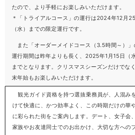
たので、より手軽にお楽しみいただけます。
＊「トライアルコース」の運行は2024年12月2
（水）までの限定運行です。
また「オーダーメイドコース（3.5時間～）」
運行期間は昨年よりも長く、2025年1月15日（
までとなります。クリスマスシーズンだけでな
末年始もお楽しみいただけます。
観光ガイド資格を持つ選抜乗務員が、人混み
けて快適に、かつ効率よく、この時期だけの華
に彩られた街をご案内します。デート、女子会
家族やお友達同士でのお出かけ、大切な方への