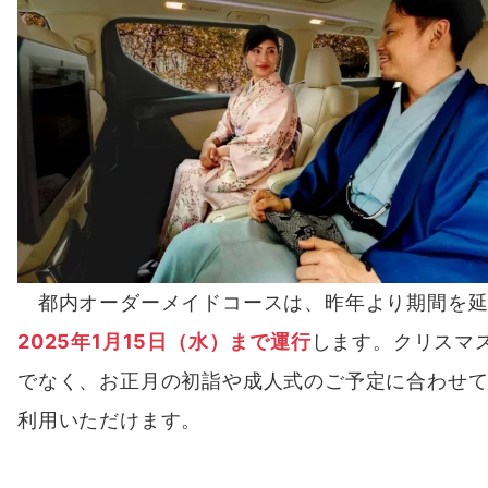
都内オーダーメイドコースは、昨年より期間を延
2025年1月15日（水）まで運行
します。クリスマ
でなく、お正月の初詣や成人式のご予定に合わせ
利用いただけます。