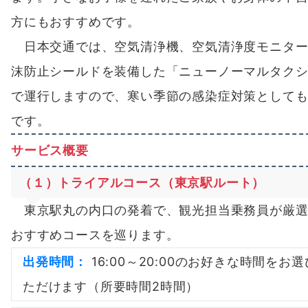
方にもおすすめです。
日本交通では、空気清浄機、空気清浄度モニター
沫防止シールドを装備した「ニューノーマルタク
で運行しますので、寒い季節の感染症対策として
です。
サービス概要
（１）トライアルコース（東京駅ルート）
東京駅丸の内口の発着で、観光担当乗務員が厳選
おすすめコースを巡ります。
出発時間：
16:00～20:00のお好きな時間をお
ただけます（所要時間2時間）