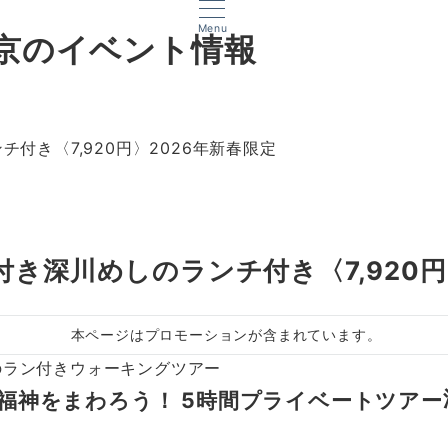
Menu
京のイベント情報
付き〈7,920円〉2026年新春限定
き深川めしのランチ付き〈7,920円
本ページはプロモーションが含まれています。