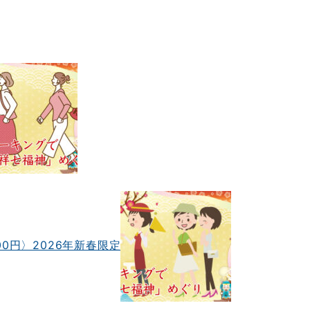
0円〉2026年新春限定