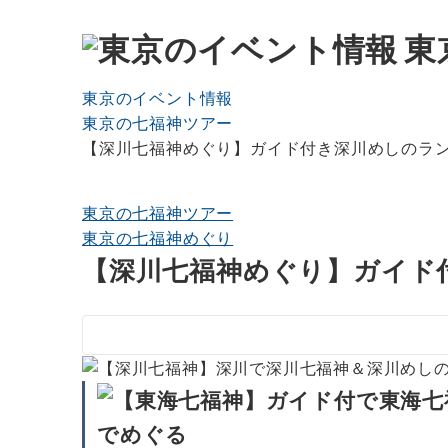
東
東京のイベント情報
東京の七福神ツアー
【深川七福神めぐり】ガイド付き深川めしのランチ
東京の七福神ツアー
東京の七福神めぐり
【深川七福神めぐり】ガイド付
でめぐる