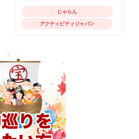
じゃらん
アクティビティジャパン