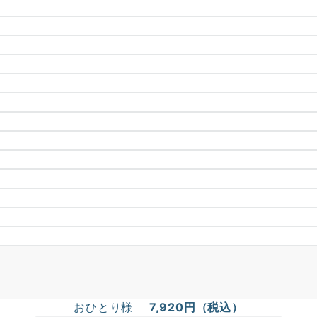
おひとり様
7,920円（税込）