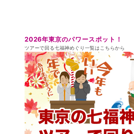
2026年東京のパワースポット！
ツアーで回る七福神めぐり一覧はこちらから